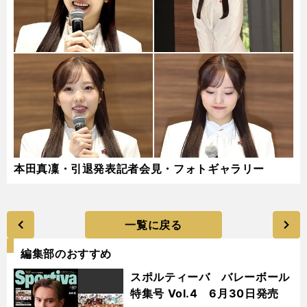
本田真凜・引退発表記者会見・フォトギャラリー
一覧に戻る
編集部のおすすめ
スポルティーバ バレーボール
特集号 Vol.4 6月30日発売