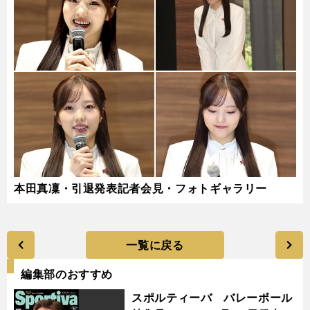
本田真凜・引退発表記者会見・フォトギャラリー
一覧に戻る
編集部のおすすめ
スポルティーバ バレーボール