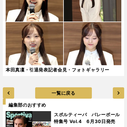
本田真凜・引退発表記者会見・フォトギャラリー
一覧に戻る
編集部のおすすめ
スポルティーバ バレーボール
特集号 Vol.4 6月30日発売