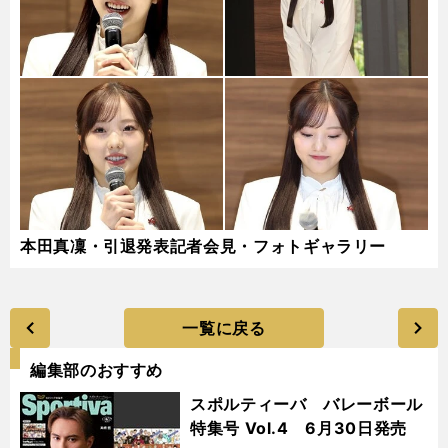
本田真凜・引退発表記者会見・フォトギャラリー
一覧に戻る
編集部のおすすめ
スポルティーバ バレーボール
特集号 Vol.4 6月30日発売