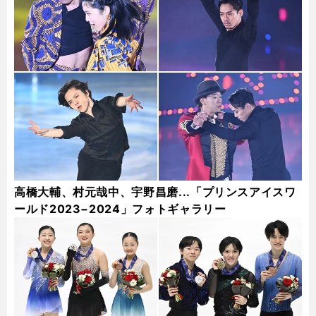
高橋大輔、村元哉中、宇野昌磨...「プリンスアイスワ
ールド2023−2024」フォトギャラリー