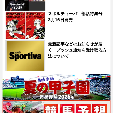
スポルティーバ 部活特集号
3月16日発売
最新記事などのお知らせが届
く プッシュ通知を受け取る方
法について