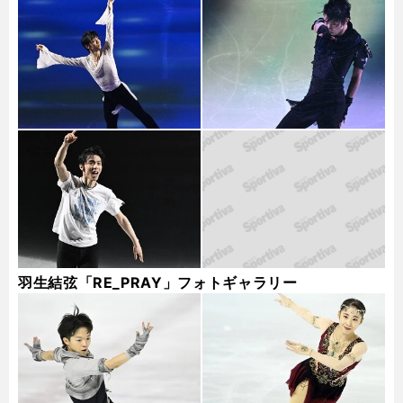
羽生結弦「RE_PRAY」フォトギャラリー