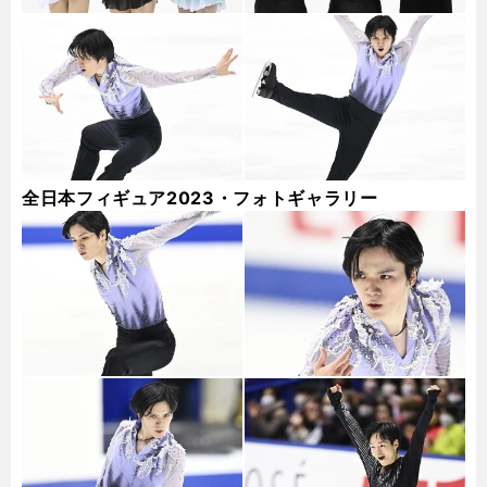
全日本フィギュア2023・フォトギャラリー