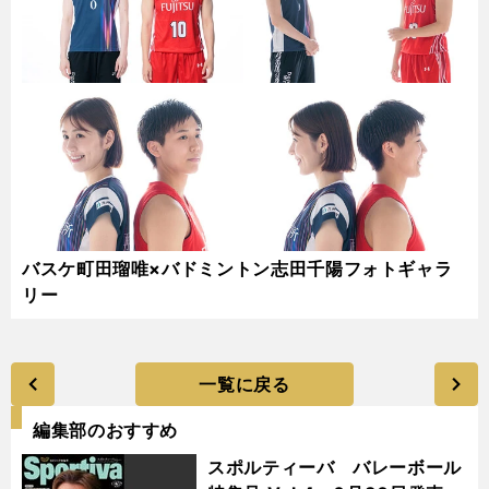
バスケ町田瑠唯×バドミントン志田千陽フォトギャラ
リー
一覧に戻る
編集部のおすすめ
スポルティーバ バレーボール