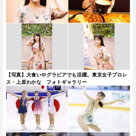
【写真】大食いやグラビアでも活躍。東京女子プロレ
ス・上原わかな フォトギャラリー