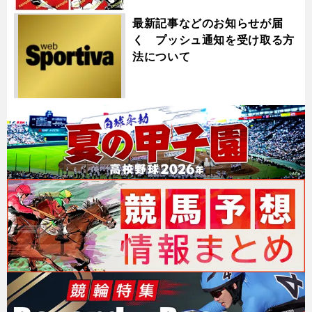
最新記事などのお知らせが届
く プッシュ通知を受け取る方
法について