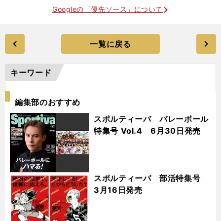
Googleの「優先ソース」について
一覧に戻る
キーワード
編集部のおすすめ
スポルティーバ バレーボール
特集号 Vol.4 6月30日発売
スポルティーバ 部活特集号
3月16日発売