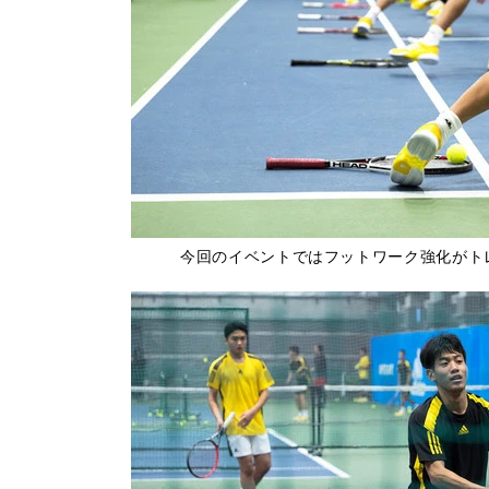
今回のイベントではフットワーク強化がト