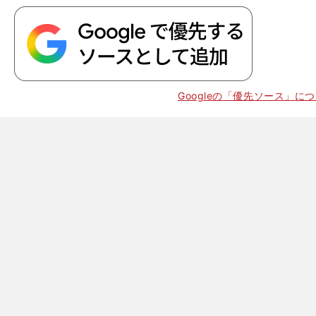
Googleの「優先ソース」に