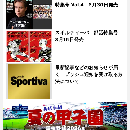
特集号 Vol.4 6月30日発売
スポルティーバ 部活特集号
3月16日発売
最新記事などのお知らせが届
く プッシュ通知を受け取る方
法について