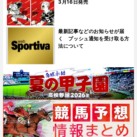
3月16日発売
最新記事などのお知らせが届
く プッシュ通知を受け取る方
法について