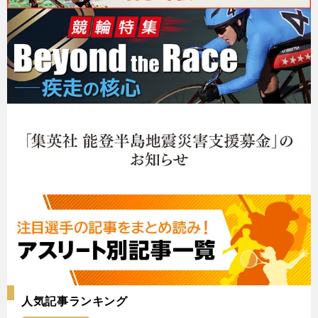
人気記事ランキング