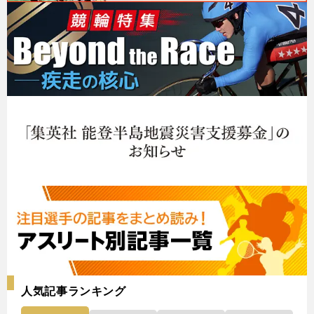
人気記事ランキング