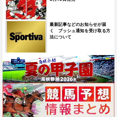
最新記事などのお知らせが届
く プッシュ通知を受け取る方
法について