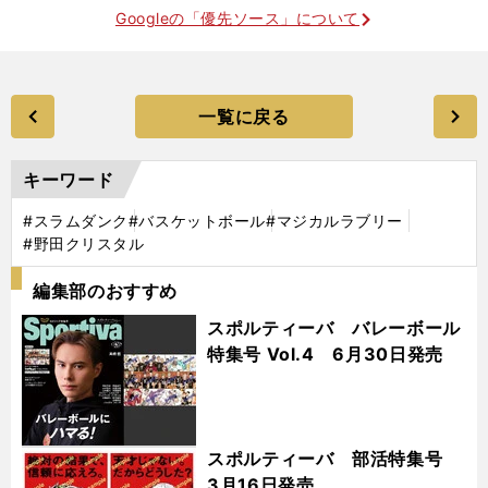
Googleの「優先ソース」について
一覧に戻る
キーワード
#スラムダンク
#バスケットボール
#マジカルラブリー
#野田クリスタル
編集部のおすすめ
スポルティーバ バレーボール
特集号 Vol.4 6月30日発売
スポルティーバ 部活特集号
3月16日発売