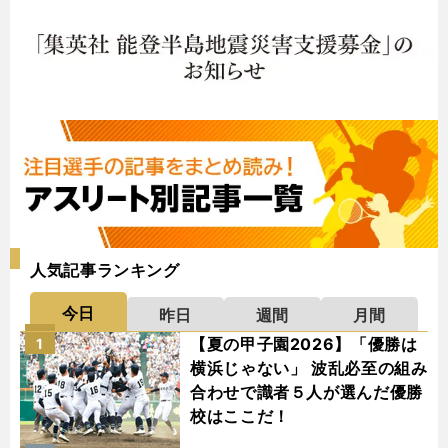
人気記事ランキング
今日
昨日
週間
月間
【夏の甲子園2026】「優勝は
1
横浜じゃない」 波乱必至の組み
合わせで識者５人が選んだ優勝
校はここだ！