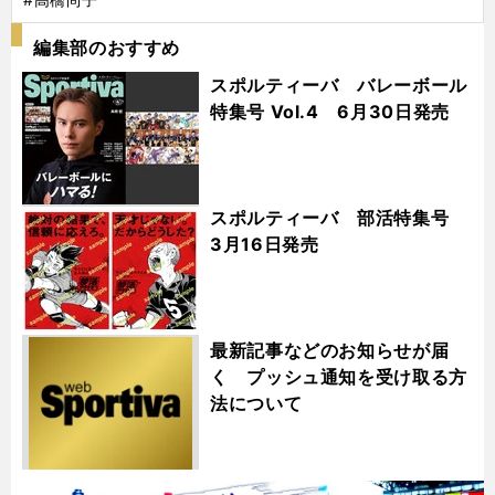
編集部のおすすめ
スポルティーバ バレーボール
特集号 Vol.4 6月30日発売
スポルティーバ 部活特集号
3月16日発売
最新記事などのお知らせが届
く プッシュ通知を受け取る方
法について