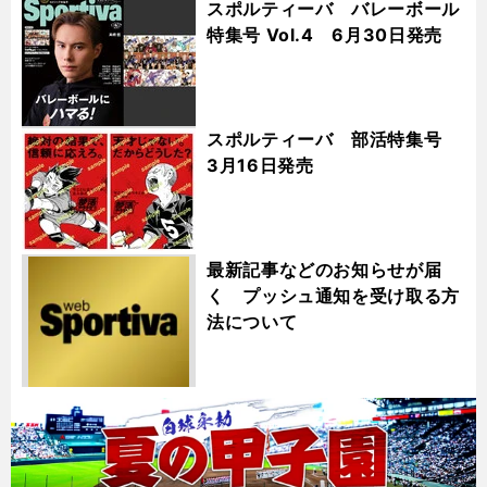
スポルティーバ バレーボール
特集号 Vol.4 6月30日発売
スポルティーバ 部活特集号
3月16日発売
最新記事などのお知らせが届
く プッシュ通知を受け取る方
法について