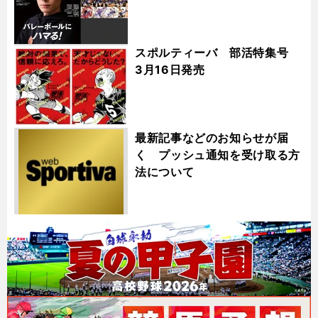
スポルティーバ 部活特集号
3月16日発売
最新記事などのお知らせが届
く プッシュ通知を受け取る方
法について