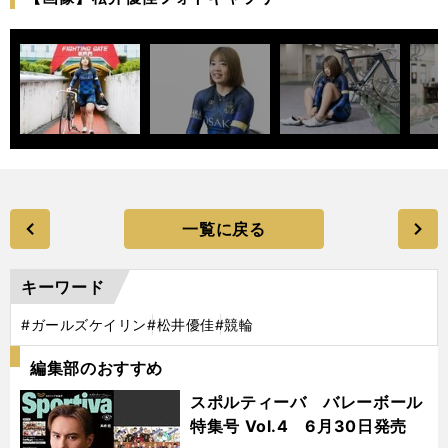
一覧に戻る
キーワード
#ガールズケイリン
#松井優佳
#競輪
編集部のおすすめ
スポルティーバ バレーボール
特集号 Vol.4 6月30日発売