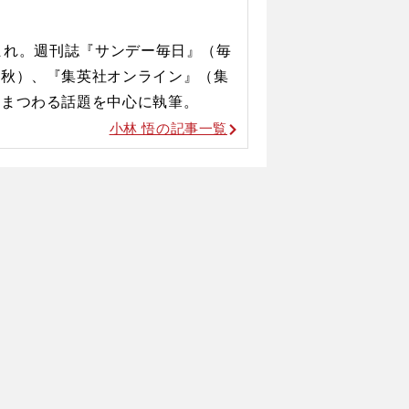
生まれ。週刊誌『サンデー毎日』（毎
春秋）、『集英社オンライン』（集
にまつわる話題を中心に執筆。
小林 悟の記事一覧