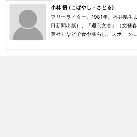
小林 悟 (こばやし・さとる)
フリーライター。1981年、福井県
日新聞出版）、『週刊文春』（文藝
英社）などで食や暮らし、スポーツ