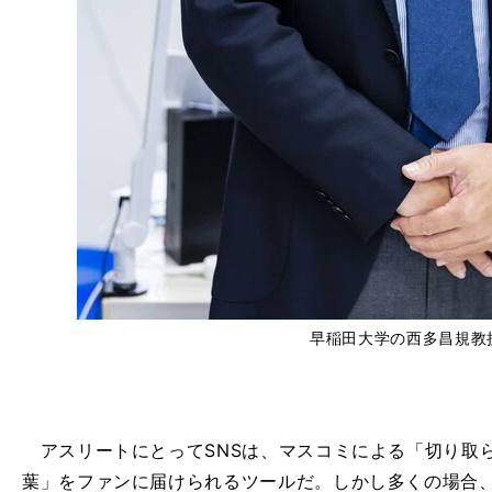
早稲田大学の西多昌規教
アスリートにとってSNSは、マスコミによる「切り取
葉」をファンに届けられるツールだ。しかし多くの場合