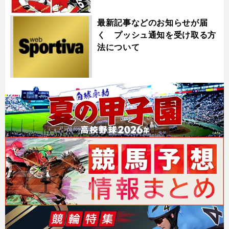
最新記事などのお知らせが届
く プッシュ通知を受け取る方
法について