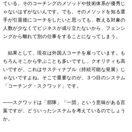
ている。そのコーチングのメソッドや技術体系が優秀じ
ゃないはずがないんです。でも、そのメソッドを知る選
手が引退後にコーチをしたいと思っても、教える対象の
人数が少なくてビジネスが成り立たないから、フェンシ
ングから離れて別の仕事をすることになってしまう。
結果として、現在は外国人コーチを雇っています。も
ちろんそこから学ぶことも多いですし、クオリティも高
いですが、これはサスティナブル（持続可能な発展）じ
ゃないですよね。そこで重要なのが、３つ目のシステム
「コーチング・スクワッド」です。
――スクワッドは「部隊」「一団」という意味がある言
葉ですが、どういったシステムを考えているのでしょう
か。