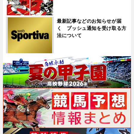
最新記事などのお知らせが届
く プッシュ通知を受け取る方
法について