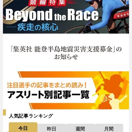
人気記事ランキング
今日
昨日
週間
月間