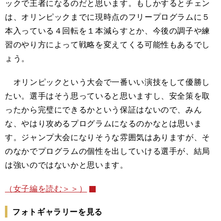
ックで王者になるのだと思います。もしかするとチェン
は、オリンピックまでに現時点のフリープログラムに５
本入っている４回転を１本減らすとか、今後の調子や練
習のやり方によって戦略を変えてくる可能性もあるでし
ょう。
オリンピックという大会で一番いい演技をして優勝し
たい。選手はそう思っていると思いますし、安全策を取
ったから完璧にできるかという保証はないので、みん
な、やはり攻めるプログラムになるのかなとは思いま
す。ジャンプ大会になりそうな雰囲気はありますが、そ
のなかでプログラムの個性を出していける選手が、結局
は強いのではないかと思います。
（女子編を読む＞＞）
フォトギャラリーを見る