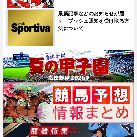
最新記事などのお知らせが届
く プッシュ通知を受け取る方
法について