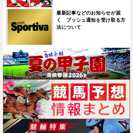
最新記事などのお知らせが届
く プッシュ通知を受け取る方
法について