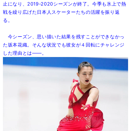
止になり、2019-2020シーズンが終了。今季も氷上で熱
戦を繰り広げた日本人スケーターたちの活躍を振り返
る。
今シーズン、思い描いた結果を残すことができなかっ
た坂本花織。そんな状況でも彼女が４回転にチャレンジ
した理由とは――。