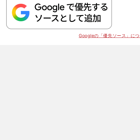
Googleの「優先ソース」に