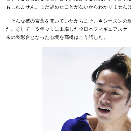
もしれません。まだ辞めたことがないからわかりません
そんな彼の言葉を聞いていたからこそ、今シーズンの現
た。そして、５年ぶりに出場した全日本フィギュアスケー
来の表彰台となった心境を髙橋はこう話した。