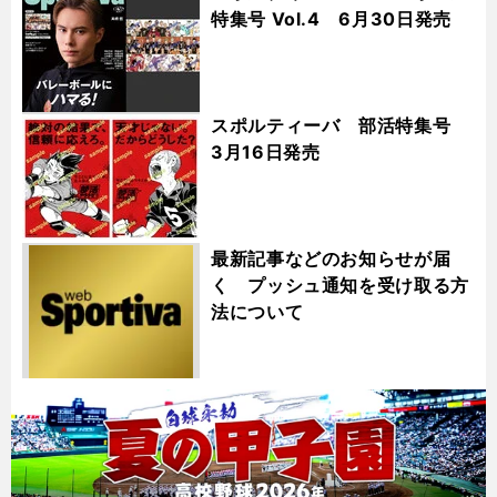
特集号 Vol.4 6月30日発売
スポルティーバ 部活特集号
3月16日発売
最新記事などのお知らせが届
く プッシュ通知を受け取る方
法について