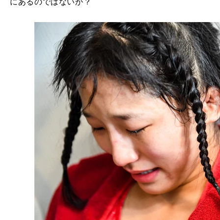
にあるのではないか？