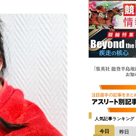
人気記事ランキング
今日
昨日