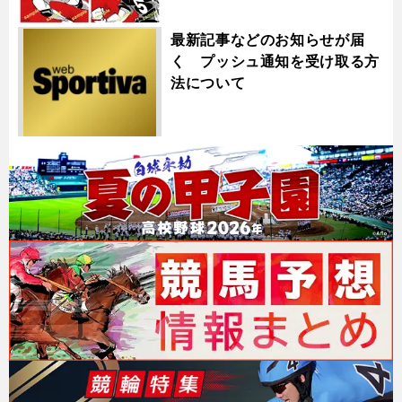
最新記事などのお知らせが届
く プッシュ通知を受け取る方
法について