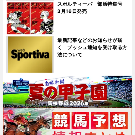
スポルティーバ 部活特集号
3月16日発売
最新記事などのお知らせが届
く プッシュ通知を受け取る方
法について