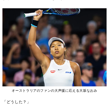
オーストラリアのファンの大声援に応える大坂なおみ
「どうした？」