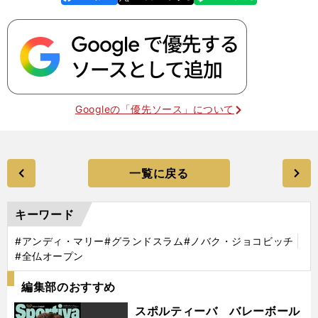
k
Googleの「優先ソース」について
一覧に戻る
キーワード
#アンディ・マリー
#グランドスラム
#ノバク・ジョコビッチ
#全仏オープン
編集部のおすすめ
スポルティーバ バレーボール