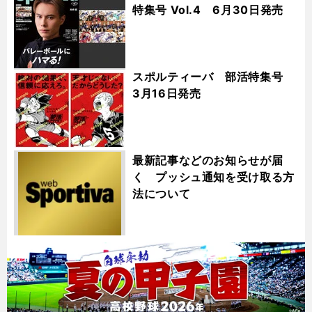
特集号 Vol.4 6月30日発売
スポルティーバ 部活特集号
3月16日発売
最新記事などのお知らせが届
く プッシュ通知を受け取る方
法について