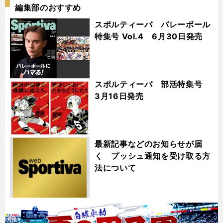
編集部のおすすめ
スポルティーバ バレーボール
特集号 Vol.4 6月30日発売
スポルティーバ 部活特集号
3月16日発売
最新記事などのお知らせが届
く プッシュ通知を受け取る方
法について