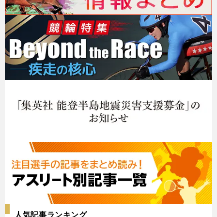
人気記事ランキング