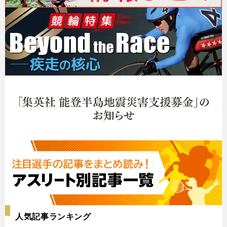
人気記事ランキング