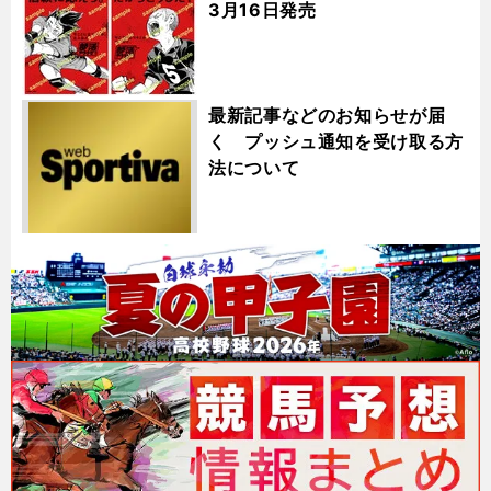
3月16日発売
最新記事などのお知らせが届
く プッシュ通知を受け取る方
法について