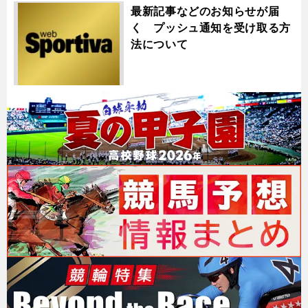
最新記事などのお知らせが届
く プッシュ通知を受け取る方
法について