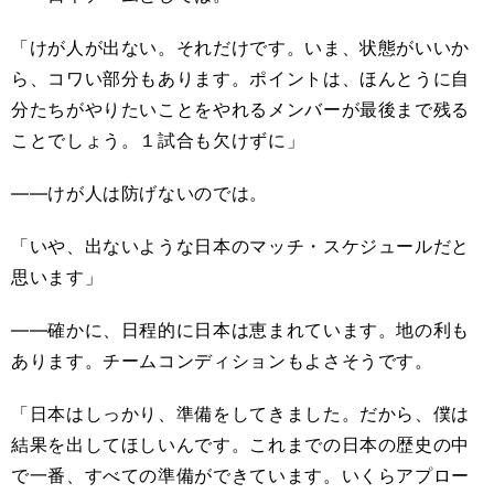
「けが人が出ない。それだけです。いま、状態がいいか
ら、コワい部分もあります。ポイントは、ほんとうに自
分たちがやりたいことをやれるメンバーが最後まで残る
ことでしょう。１試合も欠けずに」
――けが人は防げないのでは。
「いや、出ないような日本のマッチ・スケジュールだと
思います」
――確かに、日程的に日本は恵まれています。地の利も
あります。チームコンディションもよさそうです。
「日本はしっかり、準備をしてきました。だから、僕は
結果を出してほしいんです。これまでの日本の歴史の中
で一番、すべての準備ができています。いくらアプロー