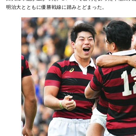
明治大とともに優勝戦線に踏みとどまった。