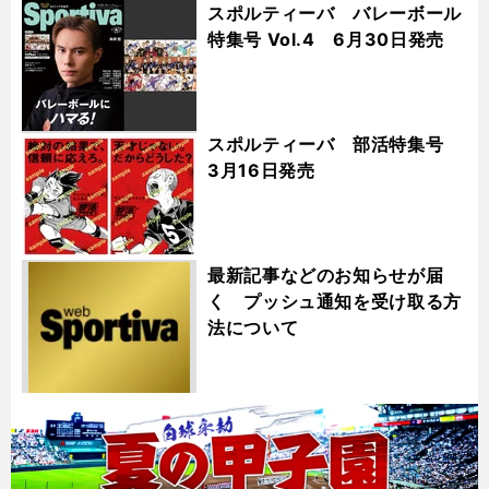
スポルティーバ バレーボール
特集号 Vol.4 6月30日発売
スポルティーバ 部活特集号
3月16日発売
最新記事などのお知らせが届
く プッシュ通知を受け取る方
法について