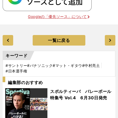
Googleの「優先ソース」について
一覧に戻る
キーワード
#サントリー
#パナソニック
#マット・ギタウ
#中村亮土
#日本選手権
編集部のおすすめ
スポルティーバ バレーボール
特集号 Vol.4 6月30日発売