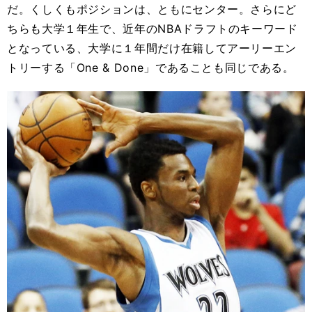
だ。くしくもポジションは、ともにセンター。さらにど
ちらも大学１年生で、近年のNBAドラフトのキーワード
となっている、大学に１年間だけ在籍してアーリーエン
トリーする「One & Done」であることも同じである。