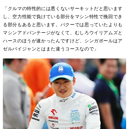
「クルマの特性的には悪くないサーキットだと思います
し、空力性能で負けている部分をマシン特性で挽回でき
る部分もあると思います。バクーでは思っていたよりも
マシンアドバンテージがなくて、むしろウイリアムズと
ハースのほうが速かったんですけど、シンガポールはア
ゼルバイジャンとはまた違うコースなので」