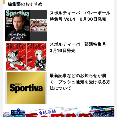
編集部のおすすめ
スポルティーバ バレーボール
特集号 Vol.4 6月30日発売
スポルティーバ 部活特集号
3月16日発売
最新記事などのお知らせが届
く プッシュ通知を受け取る方
法について