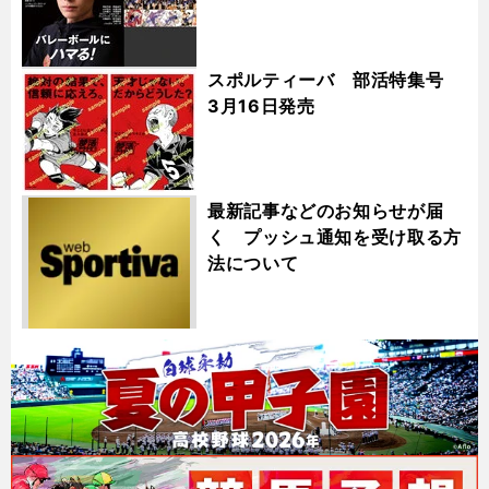
スポルティーバ 部活特集号
3月16日発売
最新記事などのお知らせが届
く プッシュ通知を受け取る方
法について