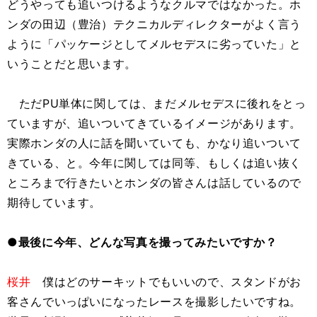
どうやっても追いつけるようなクルマではなかった。ホ
ンダの田辺（豊治）テクニカルディレクターがよく言う
ように「パッケージとしてメルセデスに劣っていた」と
いうことだと思います。
ただPU単体に関しては、まだメルセデスに後れをとっ
ていますが、追いついてきているイメージがあります。
実際ホンダの人に話を聞いていても、かなり追いついて
きている、と。今年に関しては同等、もしくは追い抜く
ところまで行きたいとホンダの皆さんは話しているので
期待しています。
●最後に今年、どんな写真を撮ってみたいですか？
桜井
僕はどのサーキットでもいいので、スタンドがお
客さんでいっぱいになったレースを撮影したいですね。