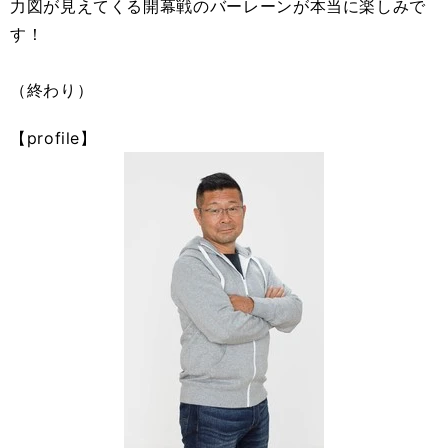
力図が見えてくる開幕戦のバーレーンが本当に楽しみで
す！
（終わり）
【profile】