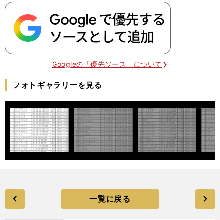
Googleの「優先ソース」について
フォトギャラリーを見る
一覧に戻る