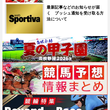
最新記事などのお知らせが届
く プッシュ通知を受け取る方
法について