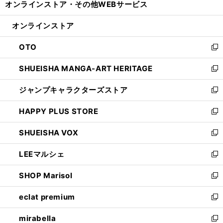
オンラインストア・
その他WEBサービス
く
で
ィ
い
開
ン
ウ
オンラインストア
く
ド
ィ
ウ
ン
OTO
で
ド
新
開
ウ
し
SHUEISHA MANGA-ART HERITAGE
く
で
い
新
開
ウ
し
ジャンプキャラクターズストア
く
ィ
い
新
ン
ウ
し
HAPPY PLUS STORE
ド
ィ
い
新
ウ
ン
ウ
し
SHUEISHA VOX
で
ド
ィ
い
新
開
ウ
ン
ウ
し
LEEマルシェ
く
で
ド
ィ
い
新
開
ウ
ン
ウ
し
SHOP Marisol
く
で
ド
ィ
い
新
開
ウ
ン
ウ
し
eclat premium
く
で
ド
ィ
い
新
開
ウ
ン
ウ
し
mirabella
く
で
ド
ィ
い
新