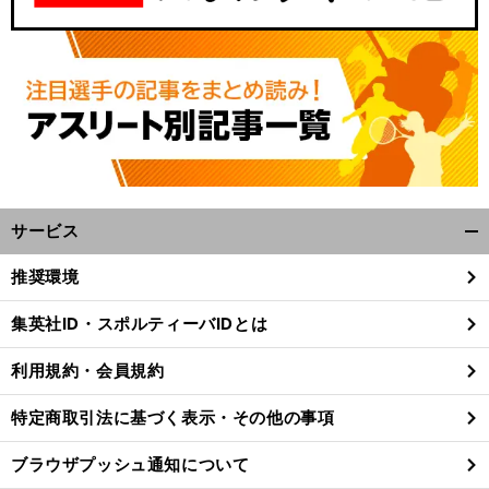
サービス
開
く/
推奨環境
閉
じ
集英社ID・スポルティーバIDとは
る
利用規約・会員規約
特定商取引法に基づく表示・その他の事項
ブラウザプッシュ通知について