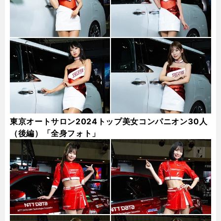
東京オートサロン2024トップ美女コンパニオン30人
（後編）「全身フォト」