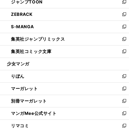
ジャンプTOON
く
で
ド
ィ
い
新
開
ウ
ン
ウ
し
ZEBRACK
く
で
ド
ィ
い
新
開
ウ
ン
ウ
し
S-MANGA
く
で
ド
ィ
い
新
開
ウ
ン
ウ
し
集英社ジャンプリミックス
く
で
ド
ィ
い
新
開
ウ
ン
ウ
し
集英社コミック文庫
く
で
ド
ィ
い
新
開
ウ
ン
ウ
し
少女マンガ
く
で
ド
ィ
い
開
ウ
ン
ウ
りぼん
く
で
ド
ィ
新
開
ウ
ン
し
マーガレット
く
で
ド
い
新
開
ウ
ウ
し
別冊マーガレット
く
で
ィ
い
新
開
ン
ウ
し
マンガMee公式サイト
く
ド
ィ
い
新
ウ
ン
ウ
し
リマコミ
で
ド
ィ
い
新