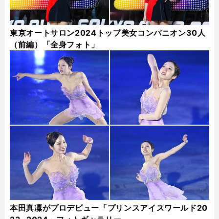
東京オートサロン2024トップ美女コンパニオン30人
（前編）「全身フォト」
本田真凜がプロデビュー「プリンスアイスワールド20