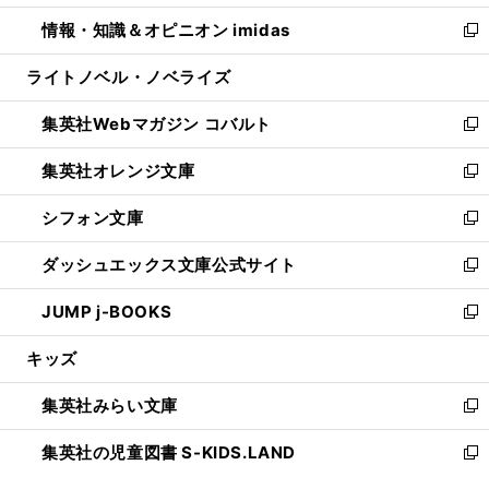
開
ウ
ン
ウ
し
情報・知識＆オピニオン imidas
く
で
ド
ィ
い
新
開
ウ
ン
ウ
し
ライトノベル・ノベライズ
く
で
ド
ィ
い
開
ウ
ン
ウ
集英社Webマガジン コバルト
く
で
ド
ィ
新
開
ウ
ン
し
集英社オレンジ文庫
く
で
ド
い
新
開
ウ
ウ
し
シフォン文庫
く
で
ィ
い
新
開
ン
ウ
し
ダッシュエックス文庫公式サイト
く
ド
ィ
い
新
ウ
ン
ウ
し
JUMP j-BOOKS
で
ド
ィ
い
新
開
ウ
ン
ウ
し
キッズ
く
で
ド
ィ
い
開
ウ
ン
ウ
集英社みらい文庫
く
で
ド
ィ
新
開
ウ
ン
し
集英社の児童図書 S-KIDS.LAND
く
で
ド
い
新
開
ウ
ウ
し