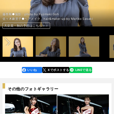
藤巻剛●撮影 photo by Fujimaki Goh
佐々木麻里子●ヘアメイク hair&make-up by Mariko Sasaki
前へ
有馬記念の予想はこちら＞＞
有馬記念の予想はこちら＞＞
有馬記念の予想はこちら＞＞
有馬記念の予想はこちら＞＞
有馬記念の予想はこちら＞＞
有馬記念の予想はこちら＞＞
有馬記念の予想はこちら＞＞
有馬記念の予想はこちら＞＞
阪神JFの予想はこちら＞＞
阪神JFの予想はこちら＞＞
阪神JFの予想はこちら＞＞
阪神JFの予想はこちら＞＞
阪神JFの予想はこちら＞＞
阪神JFの予想はこちら＞＞
阪神JFの予想はこちら＞＞
ジャパンＣの予想はこちら＞＞
ジャパンＣの予想はこちら＞＞
ジャパンＣの予想はこちら＞＞
ジャパンＣの予想はこちら＞＞
ジャパンＣの予想はこちら＞＞
ジャパンＣの予想はこちら＞＞
エリザベス女王杯の予想はこちら
エリザベス女王杯の予想はこちら
エリザベス女王杯の予想はこちら
エリザベス女王杯の予想はこちら
エリザベス女王杯の予想はこちら
天皇賞・秋の予想はこちら＞＞
天皇賞・秋の予想はこちら＞＞
天皇賞・秋の予想はこちら＞＞
天皇賞・秋の予想はこちら＞＞
天皇賞・秋の予想はこちら＞＞
天皇賞・秋の予想はこちら＞＞
天皇賞・秋の予想はこちら＞＞
天皇賞・秋の予想はこちら＞＞
天皇賞・秋の予想はこちら＞＞
天皇賞・秋の予想はこちら＞＞
天皇賞・秋の予想はこちら＞＞
天皇賞・秋の予想はこちら＞＞
天皇賞・秋の予想はこちら＞＞
天皇賞・秋の予想はこちら＞＞
天皇賞・秋の予想はこちら＞＞
天皇賞・秋の予想はこちら＞＞
いいね
Xでポストする
LINEで送る
line
faceboo
x
k
その他のフォトギャラリー