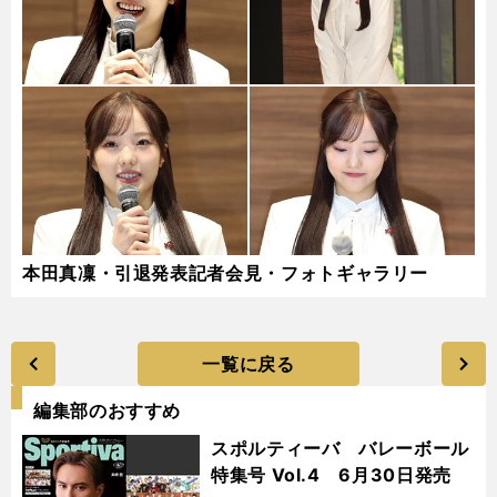
本田真凜・引退発表記者会見・フォトギャラリー
一覧に戻る
編集部のおすすめ
スポルティーバ バレーボール
特集号 Vol.4 6月30日発売