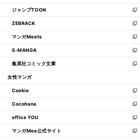
開
ウ
ン
ウ
し
ジャンプTOON
く
で
ド
ィ
い
新
開
ウ
ン
ウ
し
ZEBRACK
く
で
ド
ィ
い
新
開
ウ
ン
ウ
し
マンガMeets
く
で
ド
ィ
い
新
開
ウ
ン
ウ
し
S-MANGA
く
で
ド
ィ
い
新
開
ウ
ン
ウ
し
集英社コミック文庫
く
で
ド
ィ
い
新
開
ウ
ン
ウ
し
女性マンガ
く
で
ド
ィ
い
開
ウ
ン
ウ
Cookie
く
で
ド
ィ
新
開
ウ
ン
し
Cocohana
く
で
ド
い
新
開
ウ
ウ
し
office YOU
く
で
ィ
い
新
開
ン
ウ
し
マンガMee公式サイト
く
ド
ィ
い
新
ウ
ン
ウ
し