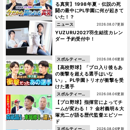
る真実】1998年夏・伝説の死
闘の最中にPL学園に何が起きて
いた！？
ニュース
2026.08.07更新
YUZURU2027羽生結弦カレン
ダー 予約受付中！
スポルティーバ
2026.08.06更新
動画
【高校野球】「プロ入り後もあ
の衝撃を超える選手はいな
い」。PL学園トリオが衝撃を受
けた選手
スポルティーバ
2026.08.06更新
動画
【プロ野球】指揮官によってチ
ームが変わる！？ 金村義明＆大
塚光二が語る歴代監督エピソー
ド
スポルティーバ
2026.08.06更新