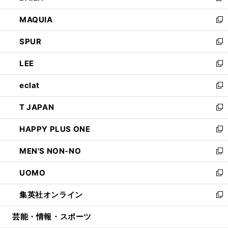
ン
ウ
し
MAQUIA
ド
ィ
い
新
ウ
ン
ウ
し
SPUR
で
ド
ィ
い
新
開
ウ
ン
ウ
し
LEE
く
で
ド
ィ
い
新
開
ウ
ン
ウ
し
eclat
く
で
ド
ィ
い
新
開
ウ
ン
ウ
し
T JAPAN
く
で
ド
ィ
い
新
開
ウ
ン
ウ
し
HAPPY PLUS ONE
く
で
ド
ィ
い
新
開
ウ
ン
ウ
し
MEN'S NON-NO
く
で
ド
ィ
い
新
開
ウ
ン
ウ
し
UOMO
く
で
ド
ィ
い
新
開
ウ
ン
ウ
し
集英社オンライン
く
で
ド
ィ
い
新
開
ウ
ン
ウ
し
芸能・情報・スポーツ
く
で
ド
ィ
い
開
ウ