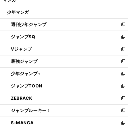
ド
閉
ウ
じ
少年マンガ
で
る
開
週刊少年ジャンプ
く
新
し
ジャンプSQ
い
新
ウ
し
Vジャンプ
ィ
い
新
ン
ウ
し
最強ジャンプ
ド
ィ
い
新
ウ
ン
ウ
し
少年ジャンプ+
で
ド
ィ
い
新
開
ウ
ン
ウ
し
ジャンプTOON
く
で
ド
ィ
い
新
開
ウ
ン
ウ
し
ZEBRACK
く
で
ド
ィ
い
新
開
ウ
ン
ウ
し
ジャンプルーキー！
く
で
ド
ィ
い
新
開
ウ
ン
ウ
し
S-MANGA
く
で
ド
ィ
い
新