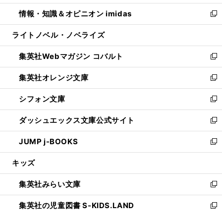
開
ウ
ン
ウ
し
情報・知識＆オピニオン imidas
く
で
ド
ィ
い
新
開
ウ
ン
ウ
し
ライトノベル・ノベライズ
く
で
ド
ィ
い
開
ウ
ン
ウ
集英社Webマガジン コバルト
く
で
ド
ィ
新
開
ウ
ン
し
集英社オレンジ文庫
く
で
ド
い
新
開
ウ
ウ
し
シフォン文庫
く
で
ィ
い
新
開
ン
ウ
し
ダッシュエックス文庫公式サイト
く
ド
ィ
い
新
ウ
ン
ウ
し
JUMP j-BOOKS
で
ド
ィ
い
新
開
ウ
ン
ウ
し
キッズ
く
で
ド
ィ
い
開
ウ
ン
ウ
集英社みらい文庫
く
で
ド
ィ
新
開
ウ
ン
し
集英社の児童図書 S-KIDS.LAND
く
で
ド
い
新
開
ウ
ウ
し