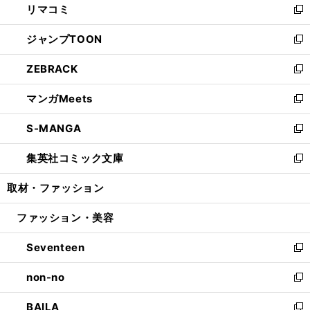
リマコミ
で
ド
ィ
い
新
開
ウ
ン
ウ
し
ジャンプTOON
く
で
ド
ィ
い
新
開
ウ
ン
ウ
し
ZEBRACK
く
で
ド
ィ
い
新
開
ウ
ン
ウ
し
マンガMeets
く
で
ド
ィ
い
新
開
ウ
ン
ウ
し
S-MANGA
く
で
ド
ィ
い
新
開
ウ
ン
ウ
し
集英社コミック文庫
く
で
ド
ィ
い
新
開
ウ
ン
ウ
し
取材・ファッション
く
で
ド
ィ
い
開
ウ
ン
ウ
ファッション・美容
く
で
ド
ィ
開
ウ
ン
Seventeen
く
で
ド
新
開
ウ
し
non-no
く
で
い
新
開
ウ
し
BAILA
く
ィ
い
新