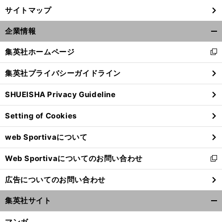
サイトマップ
企業情報
開
く/
集英社ホームページ
新
閉
し
じ
集英社プライバシーガイドライン
い
る
ウ
SHUEISHA Privacy Guideline
ィ
ン
Setting of Cookies
ド
ウ
web Sportivaについて
で
開
Web Sportivaについてのお問い合わせ
く
新
し
広告についてのお問い合わせ
い
ウ
集英社サイト
ィ
開
ン
く/
マンガ