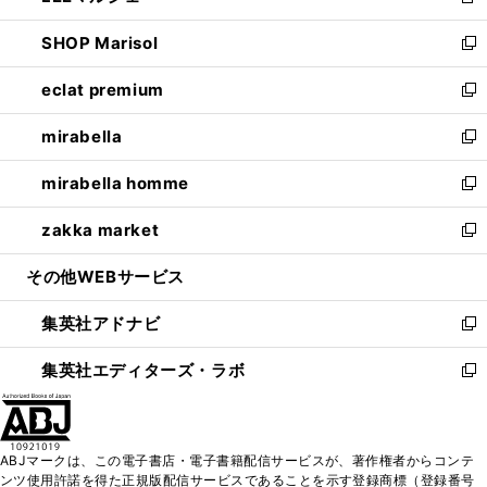
新
開
ウ
ン
ウ
し
SHOP Marisol
く
で
ド
ィ
い
新
開
ウ
ン
ウ
し
eclat premium
く
で
ド
ィ
い
新
開
ウ
ン
ウ
し
mirabella
く
で
ド
ィ
い
新
開
ウ
ン
ウ
し
mirabella homme
く
で
ド
ィ
い
新
開
ウ
ン
ウ
し
zakka market
く
で
ド
ィ
い
新
開
ウ
ン
ウ
し
その他WEBサービス
く
で
ド
ィ
い
開
ウ
ン
ウ
集英社アドナビ
く
で
ド
ィ
新
開
ウ
ン
し
集英社エディターズ・ラボ
く
で
ド
い
新
開
ウ
ウ
し
く
で
ィ
い
開
ン
ウ
ABJマークは、この電子書店・電子書籍配信サービスが、著作権者からコンテ
く
ド
ィ
ンツ使用許諾を得た正規版配信サービスであることを示す登録商標（登録番号