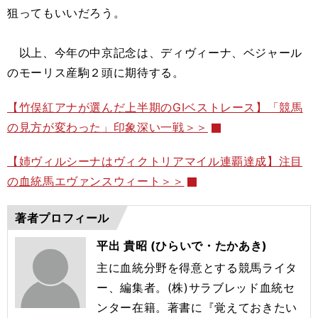
狙ってもいいだろう。
以上、今年の中京記念は、ディヴィーナ、ベジャール
のモーリス産駒２頭に期待する。
【竹俣紅アナが選んだ上半期のGIベストレース】「競馬
の見方が変わった」印象深い一戦＞＞
【姉ヴィルシーナはヴィクトリアマイル連覇達成】注目
の血統馬エヴァンスウィート＞＞
著者プロフィール
平出 貴昭 (ひらいで・たかあき)
主に血統分野を得意とする競馬ライタ
ー、編集者。(株)サラブレッド血統セ
ンター在籍。著書に『覚えておきたい