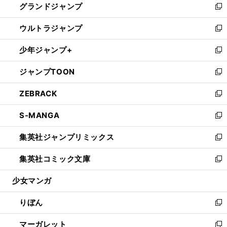
グランドジャンプ
で
ド
ィ
い
新
開
ウ
ン
ウ
し
ウルトラジャンプ
く
で
ド
ィ
い
新
開
ウ
ン
ウ
し
少年ジャンプ+
く
で
ド
ィ
い
新
開
ウ
ン
ウ
し
ジャンプTOON
く
で
ド
ィ
い
新
開
ウ
ン
ウ
し
ZEBRACK
く
で
ド
ィ
い
新
開
ウ
ン
ウ
し
S-MANGA
く
で
ド
ィ
い
新
開
ウ
ン
ウ
し
集英社ジャンプリミックス
く
で
ド
ィ
い
新
開
ウ
ン
ウ
し
集英社コミック文庫
く
で
ド
ィ
い
新
開
ウ
ン
ウ
し
少女マンガ
く
で
ド
ィ
い
開
ウ
ン
ウ
りぼん
く
で
ド
ィ
新
開
ウ
ン
し
マーガレット
く
で
ド
い
新