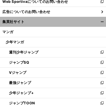
Web Sportivaについてのお問い合わせ
く
新
し
広告についてのお問い合わせ
い
ウ
集英社サイト
ィ
開
ン
く/
マンガ
ド
閉
ウ
じ
少年マンガ
で
る
開
週刊少年ジャンプ
く
新
し
ジャンプSQ
い
新
ウ
し
Vジャンプ
ィ
い
新
ン
ウ
し
最強ジャンプ
ド
ィ
い
新
ウ
ン
ウ
し
少年ジャンプ+
で
ド
ィ
い
新
開
ウ
ン
ウ
し
ジャンプTOON
く
で
ド
ィ
い
新