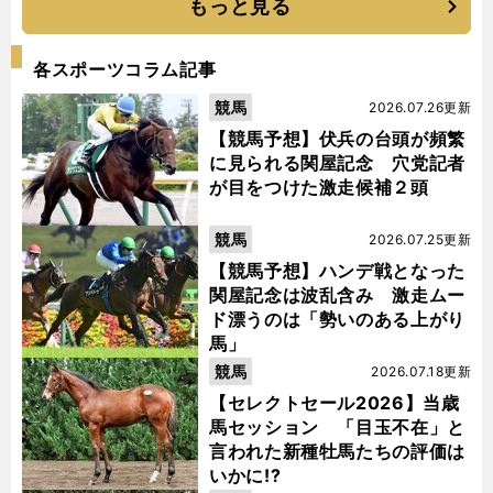
もっと見る
各スポーツコラム記事
競馬
2026.07.26更新
【競馬予想】伏兵の台頭が頻繁
に見られる関屋記念 穴党記者
が目をつけた激走候補２頭
競馬
2026.07.25更新
【競馬予想】ハンデ戦となった
関屋記念は波乱含み 激走ムー
ド漂うのは「勢いのある上がり
馬」
競馬
2026.07.18更新
【セレクトセール2026】当歳
馬セッション 「目玉不在」と
言われた新種牡馬たちの評価は
いかに!?