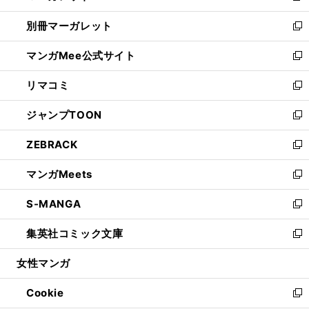
開
ウ
ウ
し
別冊マーガレット
く
で
ィ
い
新
開
ン
ウ
し
マンガMee公式サイト
く
ド
ィ
い
新
ウ
ン
ウ
し
リマコミ
で
ド
ィ
い
新
開
ウ
ン
ウ
し
ジャンプTOON
く
で
ド
ィ
い
新
開
ウ
ン
ウ
し
ZEBRACK
く
で
ド
ィ
い
新
開
ウ
ン
ウ
し
マンガMeets
く
で
ド
ィ
い
新
開
ウ
ン
ウ
し
S-MANGA
く
で
ド
ィ
い
新
開
ウ
ン
ウ
し
集英社コミック文庫
く
で
ド
ィ
い
新
開
ウ
ン
ウ
し
女性マンガ
く
で
ド
ィ
い
開
ウ
ン
ウ
Cookie
く
で
ド
ィ
新
開
ウ
ン