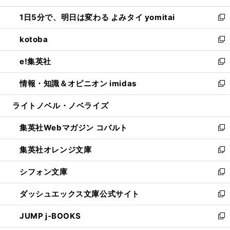
ウ
ン
ウ
し
1日5分で、明日は変わる よみタイ yomitai
で
ド
ィ
い
新
開
ウ
ン
ウ
し
kotoba
く
で
ド
ィ
い
新
開
ウ
ン
ウ
し
e!集英社
く
で
ド
ィ
い
新
開
ウ
ン
ウ
し
情報・知識＆オピニオン imidas
く
で
ド
ィ
い
新
開
ウ
ン
ウ
し
ライトノベル・ノベライズ
く
で
ド
ィ
い
開
ウ
ン
ウ
集英社Webマガジン コバルト
く
で
ド
ィ
新
開
ウ
ン
し
集英社オレンジ文庫
く
で
ド
い
新
開
ウ
ウ
し
シフォン文庫
く
で
ィ
い
新
開
ン
ウ
し
ダッシュエックス文庫公式サイト
く
ド
ィ
い
新
ウ
ン
ウ
し
JUMP j-BOOKS
で
ド
ィ
い
新
開
ウ
ン
ウ
し