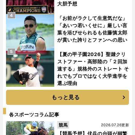
大胆予想
4
「お前がラクして生意気だな」
「あいつ若いくせに」厳しい言
葉を浴びせられるも佐藤慎太郎
が貫いた誇りとファンへの思い
5
【夏の甲子園2026】聖隷クリ
ストファー・高部陸の「２回加
速する」規格外のストレート そ
れでもプロではなく大学進学を
選ぶ理由
もっと見る
各スポーツコラム記事
競馬
2026.07.26更新
【競馬予想】伏兵の台頭が頻繁