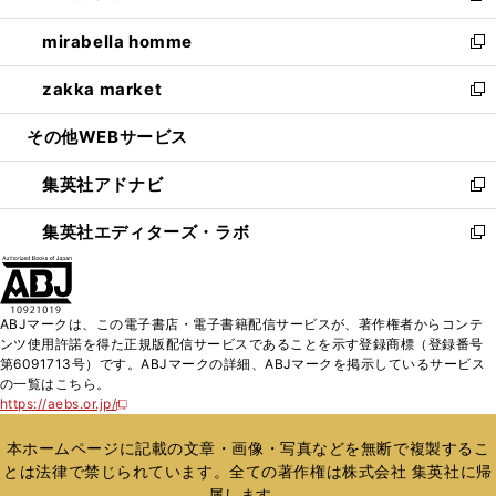
開
ウ
ン
ウ
し
mirabella homme
く
で
ド
ィ
い
新
開
ウ
ン
ウ
し
zakka market
く
で
ド
ィ
い
新
開
ウ
ン
ウ
し
その他WEBサービス
く
で
ド
ィ
い
開
ウ
ン
ウ
集英社アドナビ
く
で
ド
ィ
新
開
ウ
ン
し
集英社エディターズ・ラボ
く
で
ド
い
新
開
ウ
ウ
し
く
で
ィ
い
開
ン
ウ
ABJマークは、この電子書店・電子書籍配信サービスが、著作権者からコンテ
く
ド
ィ
ンツ使用許諾を得た正規版配信サービスであることを示す登録商標（登録番号
ウ
ン
第6091713号）です。ABJマークの詳細、ABJマークを掲示しているサービス
で
ド
の一覧はこちら。
開
ウ
https://aebs.or.jp/
新
く
で
し
い
開
本ホームページに記載の文章・画像・写真などを無断で複製するこ
ウ
く
とは法律で禁じられています。全ての著作権は株式会社 集英社に帰
ィ
属します。
ン