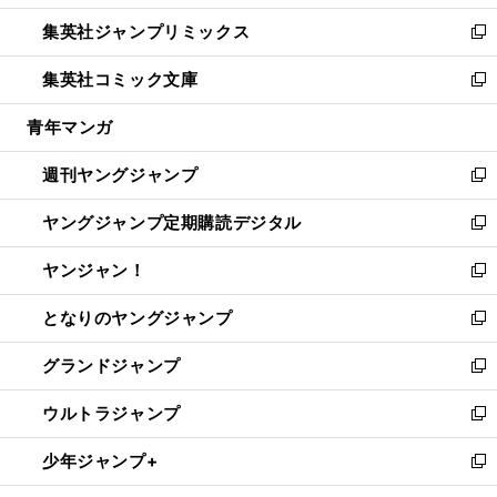
開
ウ
ン
ウ
し
集英社ジャンプリミックス
く
で
ド
ィ
い
新
開
ウ
ン
ウ
し
集英社コミック文庫
く
で
ド
ィ
い
新
開
ウ
ン
ウ
し
青年マンガ
く
で
ド
ィ
い
開
ウ
ン
ウ
週刊ヤングジャンプ
く
で
ド
ィ
新
開
ウ
ン
し
ヤングジャンプ定期購読デジタル
く
で
ド
い
新
開
ウ
ウ
し
ヤンジャン！
く
で
ィ
い
新
開
ン
ウ
し
となりのヤングジャンプ
く
ド
ィ
い
新
ウ
ン
ウ
し
グランドジャンプ
で
ド
ィ
い
新
開
ウ
ン
ウ
し
ウルトラジャンプ
く
で
ド
ィ
い
新
開
ウ
ン
ウ
し
少年ジャンプ+
く
で
ド
ィ
い
新
開
ウ
ン
ウ
し