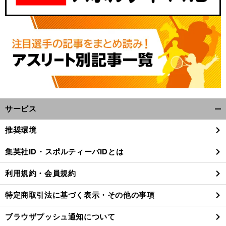
サービス
開
く/
推奨環境
閉
じ
集英社ID・スポルティーバIDとは
る
利用規約・会員規約
特定商取引法に基づく表示・その他の事項
ブラウザプッシュ通知について