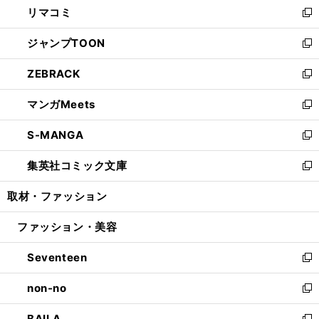
リマコミ
で
ド
ィ
い
新
開
ウ
ン
ウ
し
ジャンプTOON
く
で
ド
ィ
い
新
開
ウ
ン
ウ
し
ZEBRACK
く
で
ド
ィ
い
新
開
ウ
ン
ウ
し
マンガMeets
く
で
ド
ィ
い
新
開
ウ
ン
ウ
し
S-MANGA
く
で
ド
ィ
い
新
開
ウ
ン
ウ
し
集英社コミック文庫
く
で
ド
ィ
い
新
開
ウ
ン
ウ
し
取材・ファッション
く
で
ド
ィ
い
開
ウ
ン
ウ
ファッション・美容
く
で
ド
ィ
開
ウ
ン
Seventeen
く
で
ド
新
開
ウ
し
non-no
く
で
い
新
開
ウ
し
BAILA
く