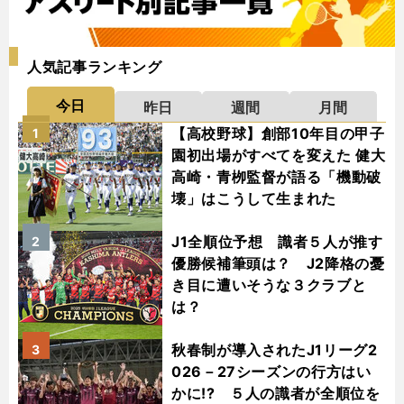
人気記事ランキング
今日
昨日
週間
月間
【高校野球】創部10年目の甲子
1
園初出場がすべてを変えた 健大
高崎・青栁監督が語る「機動破
壊」はこうして生まれた
J1全順位予想 識者５人が推す
2
優勝候補筆頭は？ J2降格の憂
き目に遭いそうな３クラブと
は？
秋春制が導入されたJ1リーグ2
3
026－27シーズンの行方はい
かに!? ５人の識者が全順位を