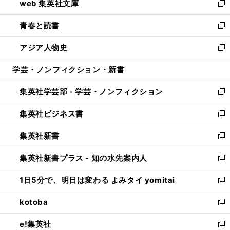
web 集英社文庫
ド
ィ
い
新
ウ
ン
ウ
し
青春と読書
で
ド
ィ
い
新
開
ウ
ン
ウ
し
アジア人物史
く
で
ド
ィ
い
新
開
ウ
ン
ウ
し
学芸・ノンフィクション・新書
く
で
ド
ィ
い
開
ウ
ン
ウ
集英社学芸部 - 学芸・ノンフィクション
く
で
ド
ィ
新
開
ウ
ン
し
集英社ビジネス書
く
で
ド
い
新
開
ウ
ウ
し
集英社新書
く
で
ィ
い
新
開
ン
ウ
し
集英社新書プラス - 知の水先案内人
く
ド
ィ
い
新
ウ
ン
ウ
し
1日5分で、明日は変わる よみタイ yomitai
で
ド
ィ
い
新
開
ウ
ン
ウ
し
kotoba
く
で
ド
ィ
い
新
開
ウ
ン
ウ
し
e!集英社
く
で
ド
ィ
い
新