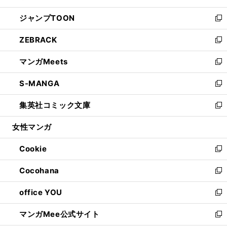
開
ウ
ン
ウ
し
ジャンプTOON
く
で
ド
ィ
い
新
開
ウ
ン
ウ
し
ZEBRACK
く
で
ド
ィ
い
新
開
ウ
ン
ウ
し
マンガMeets
く
で
ド
ィ
い
新
開
ウ
ン
ウ
し
S-MANGA
く
で
ド
ィ
い
新
開
ウ
ン
ウ
し
集英社コミック文庫
く
で
ド
ィ
い
新
開
ウ
ン
ウ
し
女性マンガ
く
で
ド
ィ
い
開
ウ
ン
ウ
Cookie
く
で
ド
ィ
新
開
ウ
ン
し
Cocohana
く
で
ド
い
新
開
ウ
ウ
し
office YOU
く
で
ィ
い
新
開
ン
ウ
し
マンガMee公式サイト
く
ド
ィ
い
新
ウ
ン
ウ
し