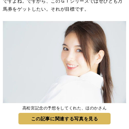
ですよね。ですから、このＧＩシリーズではぜひとも万
馬券をゲットしたい。それが目標です。
高松宮記念の予想をしてくれた、ほのかさん
この記事に関連する写真を見る