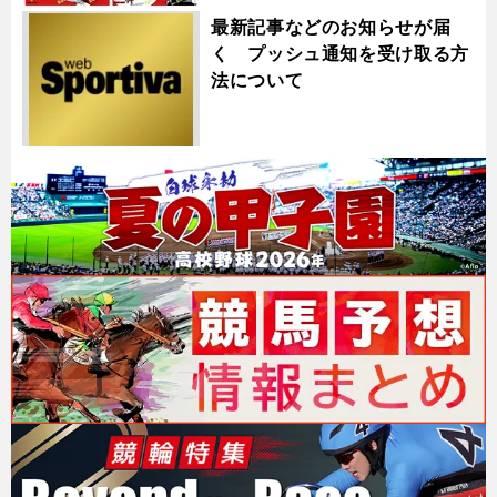
最新記事などのお知らせが届
く プッシュ通知を受け取る方
法について