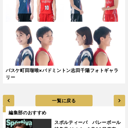
バスケ町田瑠唯×バドミントン志田千陽フォトギャラ
リー
一覧に戻る
編集部のおすすめ
スポルティーバ バレーボール