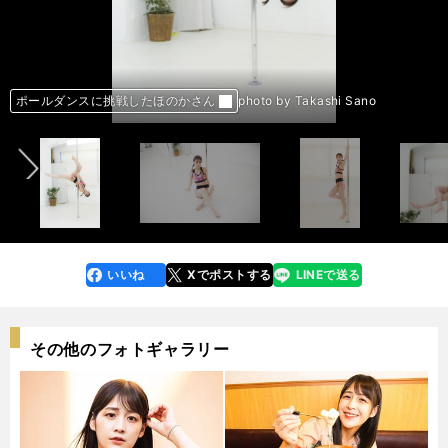
前へ
ポールダンスに挑戦したほのかさん
ポールダンスに挑戦したほのかさん
ポールダンスに挑戦したほのかさん
ポールダンスに挑戦したほのかさん
ポールダンスに挑戦したほのかさん
ポールダンスに挑戦したほのかさん
ポールダンスに挑戦したほのかさん
ポールダンスに挑戦したほのかさん
ポールダンスに挑戦したほのかさん
ポールダンスに挑戦したほのかさん
photo by Takashi Sano
photo by Takashi Sano
photo by Takashi Sano
photo by Takashi Sano
photo by Takashi Sano
photo by Takashi Sano
photo by Takashi Sano
photo by Takashi Sano
photo by Takashi Sano
photo by Takashi Sano
いいね
Xでポストする
LINEで送る
line
faceboo
x
k
その他のフォトギャラリー