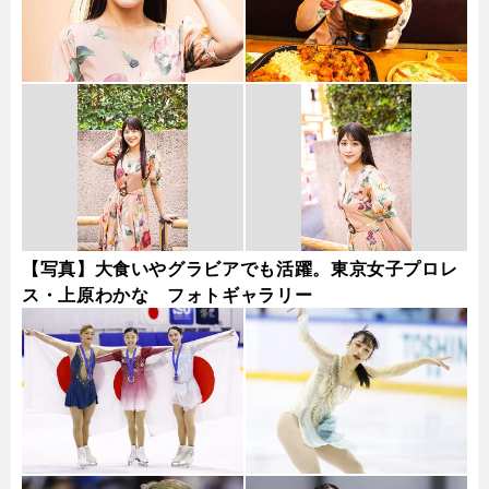
【写真】大食いやグラビアでも活躍。東京女子プロレ
ス・上原わかな フォトギャラリー