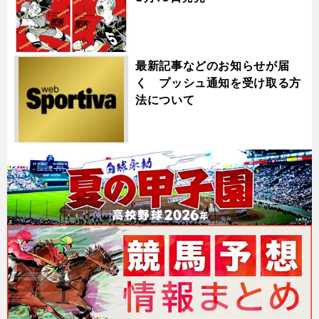
最新記事などのお知らせが届
く プッシュ通知を受け取る方
法について