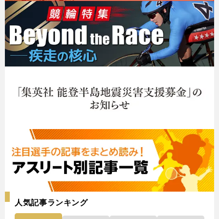
人気記事ランキング