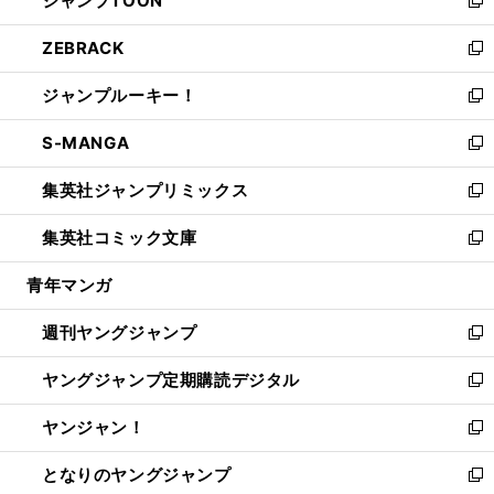
ジャンプTOON
で
ド
ィ
い
新
開
ウ
ン
ウ
し
ZEBRACK
く
で
ド
ィ
い
新
開
ウ
ン
ウ
し
ジャンプルーキー！
く
で
ド
ィ
い
新
開
ウ
ン
ウ
し
S-MANGA
く
で
ド
ィ
い
新
開
ウ
ン
ウ
し
集英社ジャンプリミックス
く
で
ド
ィ
い
新
開
ウ
ン
ウ
し
集英社コミック文庫
く
で
ド
ィ
い
新
開
ウ
ン
ウ
し
青年マンガ
く
で
ド
ィ
い
開
ウ
ン
ウ
週刊ヤングジャンプ
く
で
ド
ィ
新
開
ウ
ン
し
ヤングジャンプ定期購読デジタル
く
で
ド
い
新
開
ウ
ウ
し
ヤンジャン！
く
で
ィ
い
新
開
ン
ウ
し
となりのヤングジャンプ
く
ド
ィ
い
新