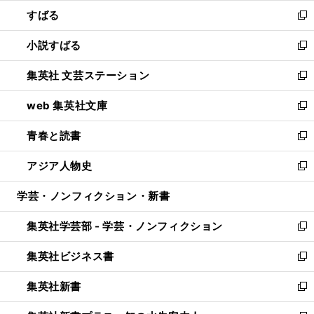
ウ
ン
すばる
く
で
ド
新
開
ウ
し
小説すばる
く
で
い
新
開
ウ
し
集英社 文芸ステーション
く
ィ
い
新
ン
ウ
し
web 集英社文庫
ド
ィ
い
新
ウ
ン
ウ
し
青春と読書
で
ド
ィ
い
新
開
ウ
ン
ウ
し
アジア人物史
く
で
ド
ィ
い
新
開
ウ
ン
ウ
し
学芸・ノンフィクション・新書
く
で
ド
ィ
い
開
ウ
ン
ウ
集英社学芸部 - 学芸・ノンフィクション
く
で
ド
ィ
新
開
ウ
ン
し
集英社ビジネス書
く
で
ド
い
新
開
ウ
ウ
し
集英社新書
く
で
ィ
い
新
開
ン
ウ
し