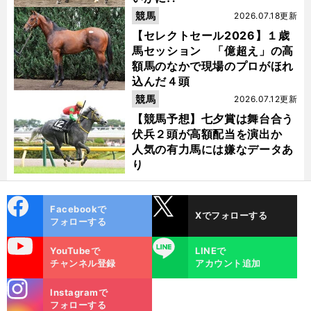
競馬
2026.07.18更新
【セレクトセール2026】１歳
馬セッション 「億超え」の高
額馬のなかで現場のプロがほれ
込んだ４頭
競馬
2026.07.12更新
【競馬予想】七夕賞は舞台合う
伏兵２頭が高額配当を演出か
人気の有力馬には嫌なデータあ
り
cebo
X
Facebookで
Xでフォローする
ok
フォローする
uTube
LINE
YouTubeで
LINEで
チャンネル登録
アカウント追加
stagra
Instagramで
m
フォローする