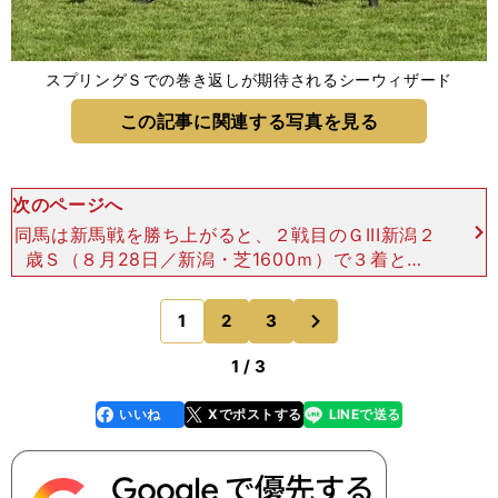
スプリングＳでの巻き返しが期待されるシーウィザード
この記事に関連する写真を見る
次のページへ
同馬は新馬戦を勝ち上がると、２戦目のＧIII新潟２
歳Ｓ（８月28日／新潟・芝1600ｍ）で３着と健
闘。続くオープン特別の芙蓉Ｓ（10月１日／中
山・芝2000ｍ）を快勝した。 しかしその後、ＧⅠ
次
1
2
3
のページへ
ホープ
1 / 3
いいね
Xでポストする
LINEで送る
line
faceboo
x
k