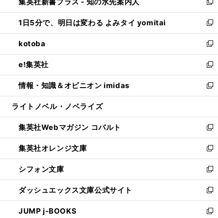
集英社新書プラス - 知の水先案内人
く
ド
ィ
い
新
ウ
ン
ウ
し
1日5分で、明日は変わる よみタイ yomitai
で
ド
ィ
い
新
開
ウ
ン
ウ
し
kotoba
く
で
ド
ィ
い
新
開
ウ
ン
ウ
し
e!集英社
く
で
ド
ィ
い
新
開
ウ
ン
ウ
し
情報・知識＆オピニオン imidas
く
で
ド
ィ
い
新
開
ウ
ン
ウ
し
ライトノベル・ノベライズ
く
で
ド
ィ
い
開
ウ
ン
ウ
集英社Webマガジン コバルト
く
で
ド
ィ
新
開
ウ
ン
し
集英社オレンジ文庫
く
で
ド
い
新
開
ウ
ウ
し
シフォン文庫
く
で
ィ
い
新
開
ン
ウ
し
ダッシュエックス文庫公式サイト
く
ド
ィ
い
新
ウ
ン
ウ
し
JUMP j-BOOKS
で
ド
ィ
い
新