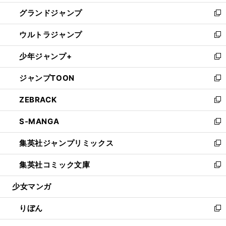
ウ
ン
ウ
し
グランドジャンプ
で
ド
ィ
い
新
開
ウ
ン
ウ
し
ウルトラジャンプ
く
で
ド
ィ
い
新
開
ウ
ン
ウ
し
少年ジャンプ+
く
で
ド
ィ
い
新
開
ウ
ン
ウ
し
ジャンプTOON
く
で
ド
ィ
い
新
開
ウ
ン
ウ
し
ZEBRACK
く
で
ド
ィ
い
新
開
ウ
ン
ウ
し
S-MANGA
く
で
ド
ィ
い
新
開
ウ
ン
ウ
し
集英社ジャンプリミックス
く
で
ド
ィ
い
新
開
ウ
ン
ウ
し
集英社コミック文庫
く
で
ド
ィ
い
新
開
ウ
ン
ウ
し
少女マンガ
く
で
ド
ィ
い
開
ウ
ン
ウ
りぼん
く
で
ド
ィ
新
開
ウ
ン
し