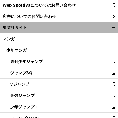
Web Sportivaについてのお問い合わせ
く
新
し
広告についてのお問い合わせ
い
ウ
集英社サイト
ィ
開
ン
く/
マンガ
ド
閉
ウ
じ
少年マンガ
で
る
開
週刊少年ジャンプ
く
新
し
ジャンプSQ
い
新
ウ
し
Vジャンプ
ィ
い
新
ン
ウ
し
最強ジャンプ
ド
ィ
い
新
ウ
ン
ウ
し
少年ジャンプ+
で
ド
ィ
い
新
開
ウ
ン
ウ
し
く