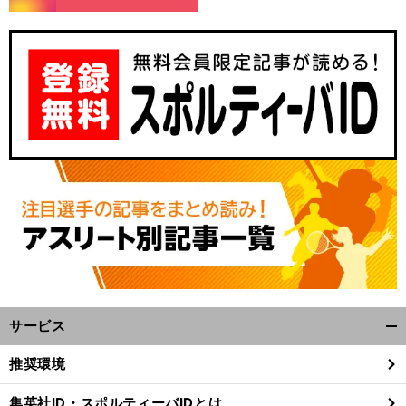
サービス
開
く/
推奨環境
閉
じ
集英社ID・スポルティーバIDとは