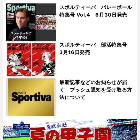
スポルティーバ バレーボール
特集号 Vol.4 6月30日発売
スポルティーバ 部活特集号
3月16日発売
最新記事などのお知らせが届
く プッシュ通知を受け取る方
法について